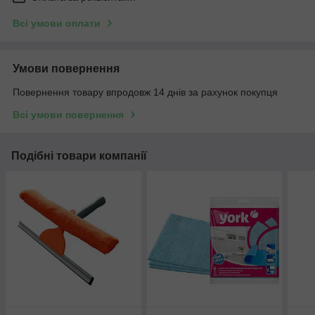
Всі умови оплати
Умови повернення
Повернення товару впродовж 14 днів за рахунок покупця
Всі умови повернення
Подібні товари компанії