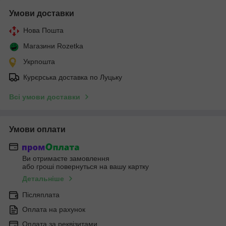
Умови доставки
Нова Пошта
Магазини Rozetka
Укрпошта
Курєрська доставка по Луцьку
Всі умови доставки
Умови оплати
Ви отримаєте замовлення
або гроші повернуться на вашу картку
Детальніше
Післяплата
Оплата на рахунок
Оплата за реквізитами