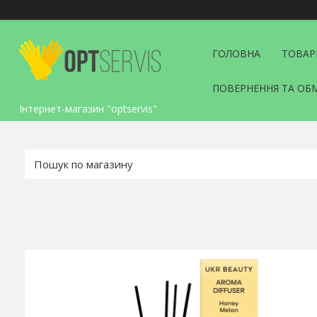
ГОЛОВНА
ТОВАР
ПОВЕРНЕННЯ ТА ОБ
Інтернет-магазин "optservis"