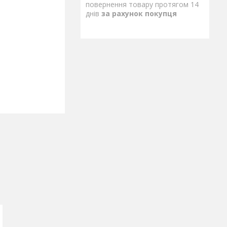
повернення товару протягом 14
днів
за рахунок покупця