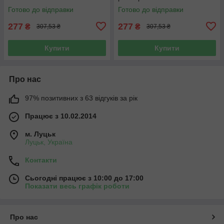
Готово до відправки
Готово до відправки
277
277
₴
₴
307,53 ₴
307,53 ₴
Купити
Купити
Про нас
97% позитивних з 63 відгуків за рік
Працює з 10.02.2014
м. Луцьк
Луцьк, Україна
Контакти
Сьогодні працює з 10:00 до 17:00
Показати весь графік роботи
Про нас