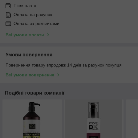
Післяплата
Оплата на рахунок
Оплата за реквізитами
Всі умови оплати
Умови повернення
Повернення товару впродовж 14 днів за рахунок покупця
Всі умови повернення
Подібні товари компанії