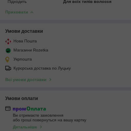
Підходить
Для всіх типів волосся
Приховати
Умови доставки
Нова Пошта
Магазини Rozetka
Укрпошта
Курєрська доставка по Луцьку
Всі умови доставки
Умови оплати
Ви отримаєте замовлення
або гроші повернуться на вашу картку
Детальніше