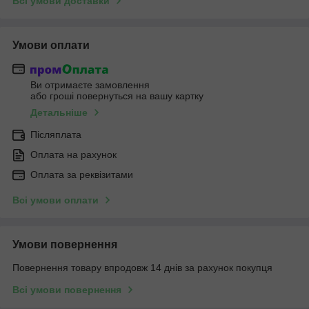
Всі умови доставки
Умови оплати
Ви отримаєте замовлення
або гроші повернуться на вашу картку
Детальніше
Післяплата
Оплата на рахунок
Оплата за реквізитами
Всі умови оплати
Умови повернення
Повернення товару впродовж 14 днів за рахунок покупця
Всі умови повернення