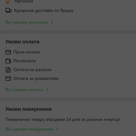
Укрпошта
Курєрська доставка по Луцьку
Всі умови доставки
Умови оплати
Пром-оплата
Післяплата
Оплата на рахунок
Оплата за реквізитами
Всі умови оплати
Умови повернення
Повернення товару впродовж 14 днів за рахунок покупця
Всі умови повернення