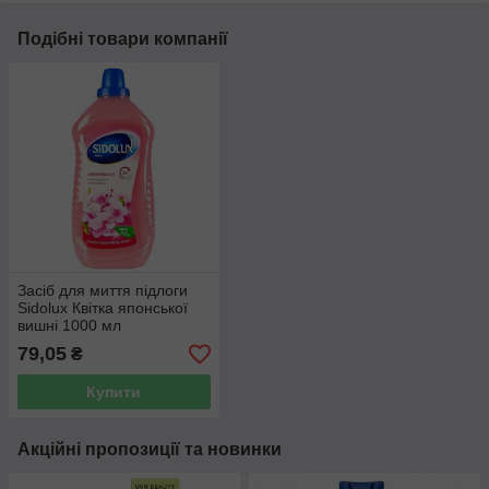
Подібні товари компанії
Засіб для миття підлоги
Sidolux Квітка японської
вишні 1000 мл
79,05
₴
Купити
Акційні пропозиції та новинки