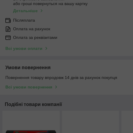
або гроші повернуться на вашу картку
Детальніше
Післяплата
Оплата на рахунок
Оплата за реквізитами
Всі умови оплати
Умови повернення
Повернення товару впродовж 14 днів за рахунок покупця
Всі умови повернення
Подібні товари компанії