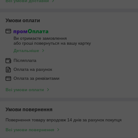
Всі умови доставки
Умови оплати
Ви отримаєте замовлення
або гроші повернуться на вашу картку
Детальніше
Післяплата
Оплата на рахунок
Оплата за реквізитами
Всі умови оплати
Умови повернення
Повернення товару впродовж 14 днів за рахунок покупця
Всі умови повернення