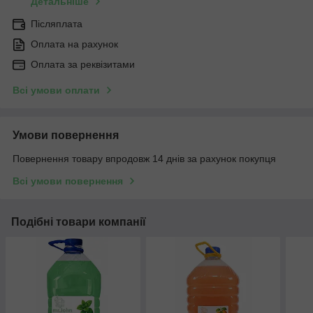
Детальніше
Післяплата
Оплата на рахунок
Оплата за реквізитами
Всі умови оплати
Умови повернення
Повернення товару впродовж 14 днів за рахунок покупця
Всі умови повернення
Подібні товари компанії