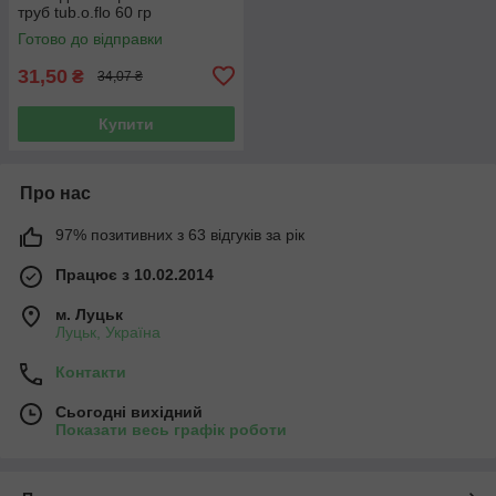
труб tub.o.flo 60 гр
Готово до відправки
31,50
₴
34,07 ₴
Купити
Про нас
97% позитивних з 63 відгуків за рік
Працює з 10.02.2014
м. Луцьк
Луцьк, Україна
Контакти
Сьогодні вихідний
Показати весь графік роботи