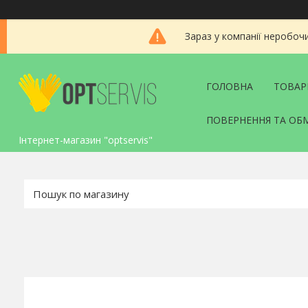
Зараз у компанії неробоч
ГОЛОВНА
ТОВАР
ПОВЕРНЕННЯ ТА ОБ
Інтернет-магазин "optservis"