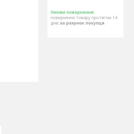
повернення товару протягом 14
днів
за рахунок покупця