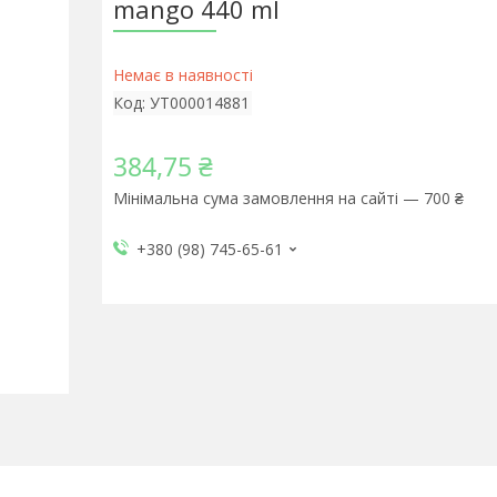
mango 440 ml
Немає в наявності
Код:
УТ000014881
384,75 ₴
Мінімальна сума замовлення на сайті — 700 ₴
+380 (98) 745-65-61