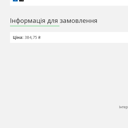
Інформація для замовлення
Ціна:
384,75 ₴