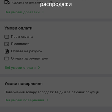
Курєрська доставка по Луцьку
распродажи
Всі умови доставки
Умови оплати
Пром-оплата
Післяплата
Оплата на рахунок
Оплата за реквізитами
Всі умови оплати
Умови повернення
Повернення товару впродовж 14 днів за рахунок покупця
Всі умови повернення