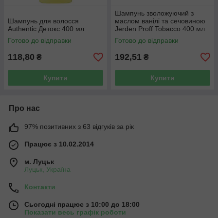
Шампунь зволожуючий з
Шампунь для волосся
маслом ванілі та сечовиною
Authentic Детокс 400 мл
Jerden Proff Tobacco 400 мл
Готово до відправки
Готово до відправки
118,80
192,51
₴
₴
Купити
Купити
Про нас
97% позитивних з 63 відгуків за рік
Працює з 10.02.2014
м. Луцьк
Луцьк, Україна
Контакти
Сьогодні працює з 10:00 до 18:00
Показати весь графік роботи