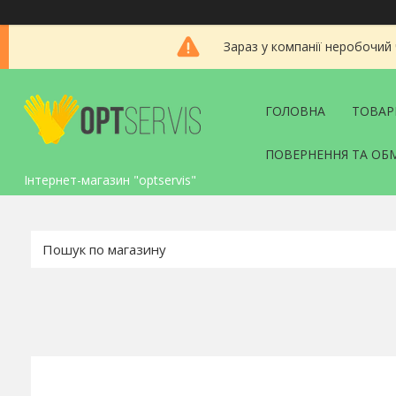
Зараз у компанії неробочий
ГОЛОВНА
ТОВАР
ПОВЕРНЕННЯ ТА ОБ
Інтернет-магазин "optservis"