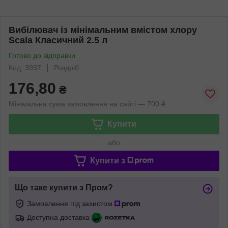
Вибілювач із мінімальним вмістом хлору
Scala Класичний 2.5 л
Готово до відправки
Код: 3937
Роздріб
176,80
₴
Мінімальна сума замовлення на сайті — 700 ₴
Купити
або
Купити з
Що таке купити з Пром?
Замовлення під захистом
Доступна доставка