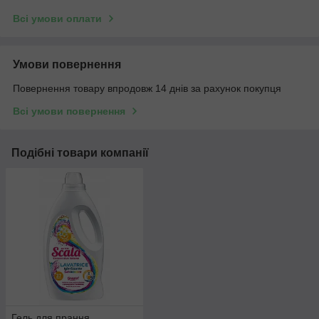
Всі умови оплати
Умови повернення
Повернення товару впродовж 14 днів за рахунок покупця
Всі умови повернення
Подібні товари компанії
Гель для прання