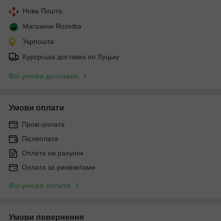
Нова Пошта
Магазини Rozetka
Укрпошта
Курєрська доставка по Луцьку
Всі умови доставки
Умови оплати
Пром-оплата
Післяплата
Оплата на рахунок
Оплата за реквізитами
Всі умови оплати
Умови повернення