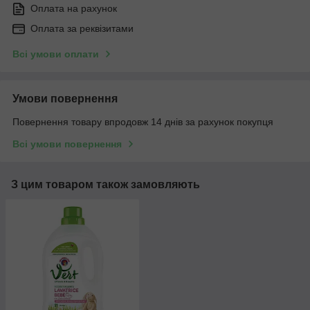
Оплата на рахунок
Оплата за реквізитами
Всі умови оплати
Умови повернення
Повернення товару впродовж 14 днів за рахунок покупця
Всі умови повернення
З цим товаром також замовляють