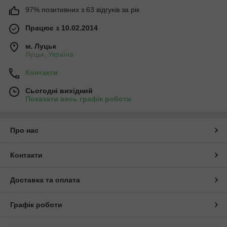
97% позитивних з 63 відгуків за рік
Працює з 10.02.2014
м. Луцьк
Луцьк, Україна
Контакти
Сьогодні вихідний
Показати весь графік роботи
Про нас
Контакти
Доставка та оплата
Графік роботи