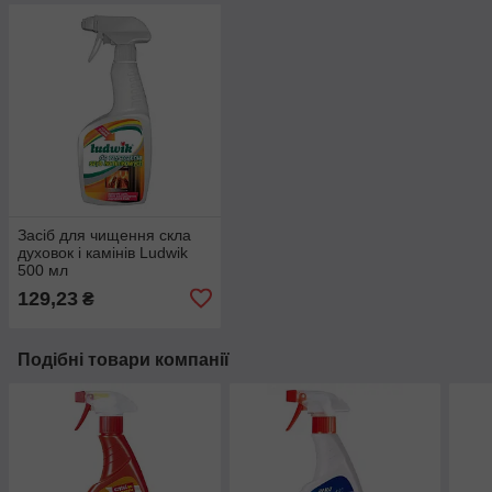
Засіб для чищення скла
духовок і камінів Ludwik
500 мл
129,23
₴
Подібні товари компанії