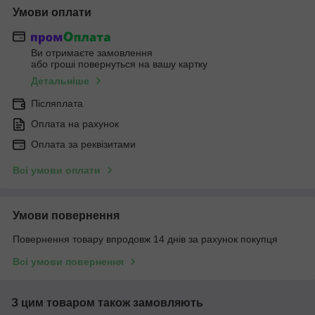
Умови оплати
Ви отримаєте замовлення
або гроші повернуться на вашу картку
Детальніше
Післяплата
Оплата на рахунок
Оплата за реквізитами
Всі умови оплати
Умови повернення
Повернення товару впродовж 14 днів за рахунок покупця
Всі умови повернення
З цим товаром також замовляють