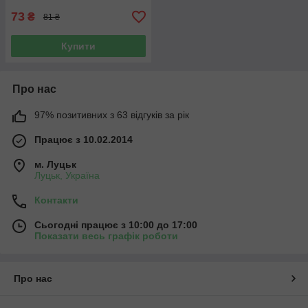
73
₴
81 ₴
Купити
Про нас
97% позитивних з 63 відгуків за рік
Працює з 10.02.2014
м. Луцьк
Луцьк, Україна
Контакти
Сьогодні працює з 10:00 до 17:00
Показати весь графік роботи
Про нас