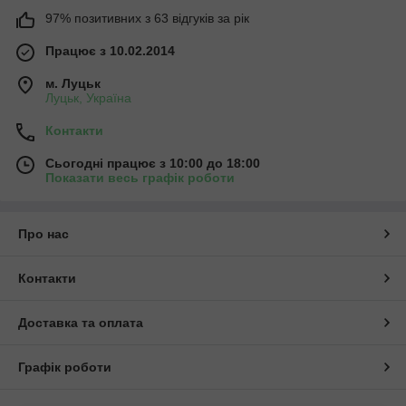
97% позитивних з 63 відгуків за рік
Працює з 10.02.2014
м. Луцьк
Луцьк, Україна
Контакти
Сьогодні працює з 10:00 до 18:00
Показати весь графік роботи
Про нас
Контакти
Доставка та оплата
Графік роботи