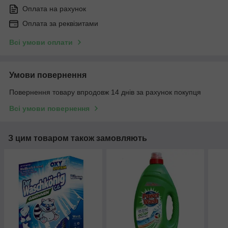
Оплата на рахунок
Оплата за реквізитами
Всі умови оплати
Умови повернення
Повернення товару впродовж 14 днів за рахунок покупця
Всі умови повернення
З цим товаром також замовляють