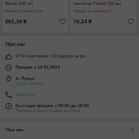
Bloom 500 мл
текстилю Formil 750 мл
Немає в наявності
Немає в наявності
262,16
78,24
₴
₴
Про нас
97% позитивних з 63 відгуків за рік
Працює з 10.02.2014
м. Луцьк
Луцьк, Україна
Контакти
Сьогодні працює з 09:00 до 18:00
Показати весь графік роботи
Про нас