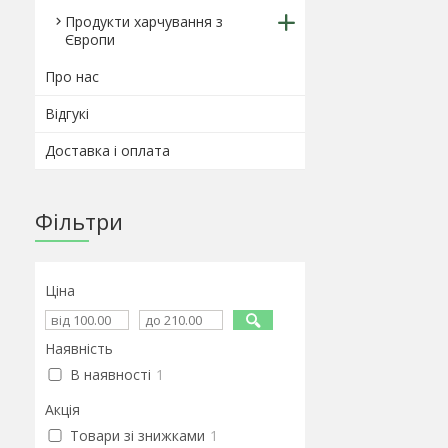
Продукти харчування з
Європи
Про нас
Відгукі
Доставка і оплата
Фільтри
Ціна
Наявність
В наявності
1
Акція
Товари зі знижками
1