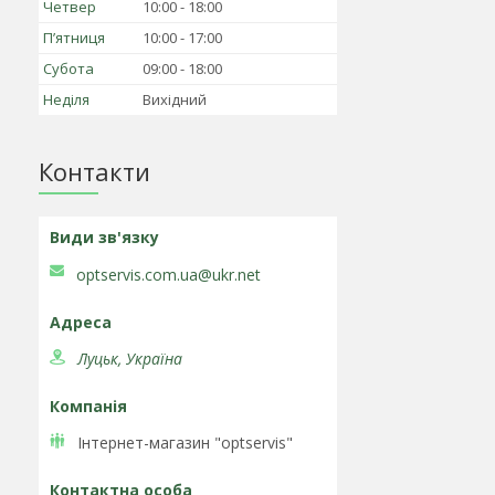
Четвер
10:00
18:00
Пʼятниця
10:00
17:00
Субота
09:00
18:00
Неділя
Вихідний
Контакти
optservis.com.ua@ukr.net
Луцьк, Україна
Інтернет-магазин "optservis"